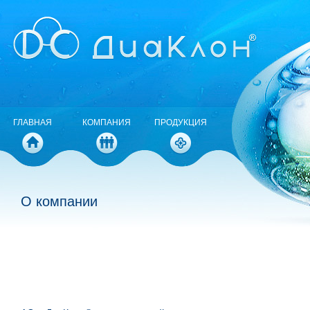
ГЛАВНАЯ
КОМПАНИЯ
ПРОДУКЦИЯ
О компании