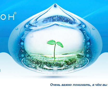
и
Очень важно понимать, в чём вы