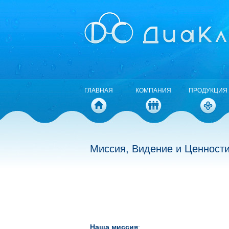
ГЛАВНАЯ
КОМПАНИЯ
ПРОДУКЦИЯ
Миссия, Видение и Ценност
Наша миссия
: