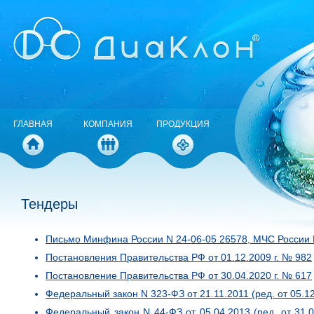
ГЛАВНАЯ
КОМПАНИЯ
ПРОДУКЦИЯ
Тендеры
Письмо Минфина России N 24-06-05 26578, МЧС России N
Постановления Правительства РФ от 01.12.2009 г. № 982
Постановление Правительства РФ от 30.04.2020 г. № 617
Федеральный закон N 323-ФЗ от 21.11.2011 (ред. от 05.
Федеральный закон N 44-ФЗ от 05.04.2013 (ред. от 31.0