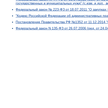
государственных и муниципальных нужд" (с изм. и доп., вс
Федеральный закон № 223-ФЗ от 18.07.2011 "О закупках 
"Кодекс Российской Федерации об административных прав
Постановление Правительства РФ №1352 от 11.12.2014 
Федеральный закон N 135-ФЗ от 26.07.2006 (ред. от 24.04.