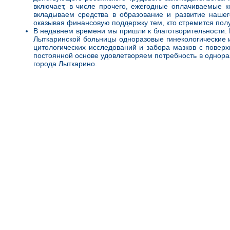
включает, в числе прочего, ежегодные оплачиваемые 
вкладываем средства в образование и развитие наше
оказывая финансовую поддержку тем, кто стремится пол
В недавнем времени мы пришли к благотворительности.
Лыткаринской больницы одноразовые гинекологические и
цитологических исследований и забора мазков с поверх
постоянной основе удовлетворяем потребность в однора
города Лыткарино.