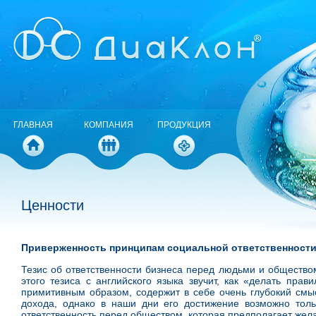
ГЛАВНАЯ
КОМПАНИЯ
ПРОДУКЦИЯ
Ценности
Приверженность принципам социальной ответственности
Тезис об ответственности бизнеса перед людьми и общество
этого тезиса с английского языка звучит, как «делать пр
примитивным образом, содержит в себе очень глубокий смыс
дохода, однако в наши дни его достижение возможно толь
ответственность перед обществом, которая предполагает жел